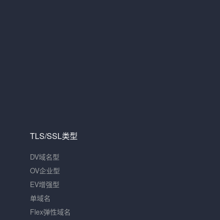
TLS/SSL类型
DV域名型
OV企业型
EV增强型
单域名
Flex弹性域名