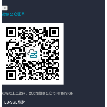
×
微信公众账号
扫描以上二维码，或添加微信公众号INFINISIGN
TLS/SSL品牌