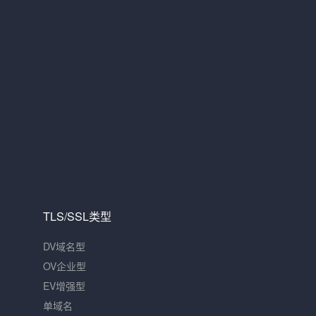
TLS/SSL类型
DV域名型
OV企业型
EV增强型
单域名