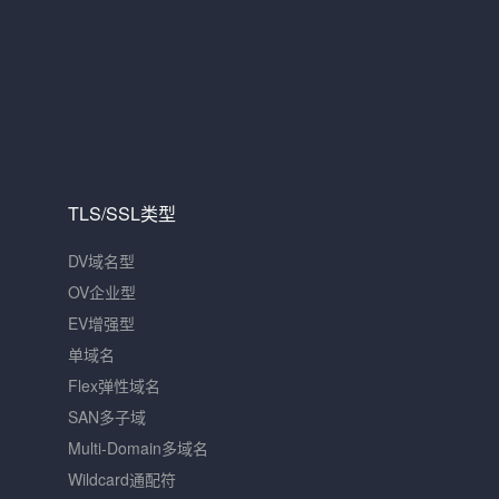
TLS/SSL类型
DV域名型
OV企业型
EV增强型
单域名
Flex弹性域名
SAN多子域
Multi-Domain多域名
Wildcard通配符