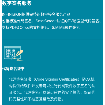
数字签名服务
INFINISIGN提供完整的数字签名服务产品
包括标准代码签名、SmarScreen认证的EV增强型代码签名、
支持PDF&Office的文档签名、S/MIME邮件签名
代码签名证书
代码签名证书（Code Signing Certificates）是CA机
构提供给软件开发者可以进行代码软件数字签名的认
证服务。代码签名可以减少软件的安全警告，保证代
码完整性和不被恶意篡改及传播。