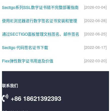
[2026-03-04]
Sectigo系列SSL数字证书链不完整部署指南
[2022-06-28]
使用IE浏览器进行数字签名证书安装和管理
[2022-06-25]
通过SECTIGO面板管理文档签名、邮件签名
[2022-06-17]
Sectigo 代码签名证书下载
[2022-03-20]
Flex弹性数字证书用途及价值
联系我们
+86 18621392393