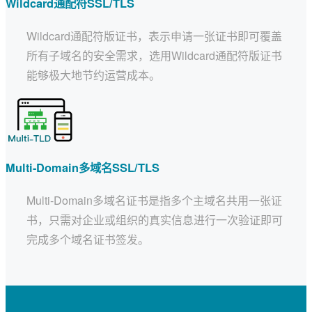
Wildcard通配符SSL/TLS
Wildcard通配符版证书，表示申请一张证书即可覆盖
所有子域名的安全需求，选用Wildcard通配符版证书
能够极大地节约运营成本。
Multi-Domain多域名SSL/TLS
Multi-Domain多域名证书是指多个主域名共用一张证
书，只需对企业或组织的真实信息进行一次验证即可
完成多个域名证书签发。