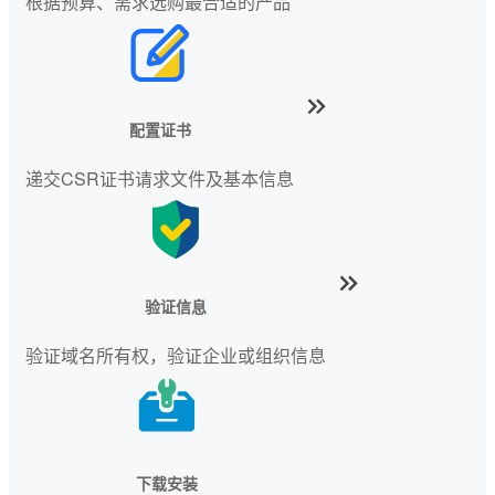
根据预算、需求选购最合适的产品
配置证书
递交CSR证书请求文件及基本信息
验证信息
验证域名所有权，验证企业或组织信息
下载安装