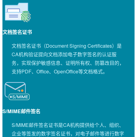
文档签名证书
文档签名证书（Document Signing Certificates）是
CA机构验证提向文档添加电子数字签名的认证服
务，实现保护敏感信息、证明所有权、防篡改目的，
支持PDF、Office、OpenOffice等文档格式。
S/MIME邮件签名
S/MIME邮件签名证书是CA机构提供给个人、组织、
企业等签发的数字签名证书，对电子邮件等进行数字