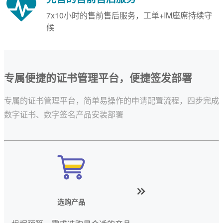
7x10小时的售前售后服务，工单+IM座席持续守
候
专属便捷的证书管理平台，便捷签发部署
专属的证书管理平台，简单易操作的申请配置流程，四步完成
数字证书、数字签名产品安装部署
选购产品