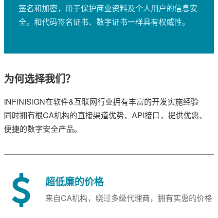
签名和加密，用于保护商业资料及个人用户的信息安
全。和代码签名证书、数字证书一样具有权威性。
为何选择我们？
INFINISIGN在软件&互联网行业拥有丰富的开发实施经验
同时拥有根CA机构的直接渠道优势、API接口，提供优惠、
便捷的数字安全产品。
超低廉的价格
来自CA机构，绕过多级代理商，拥有实惠的价格