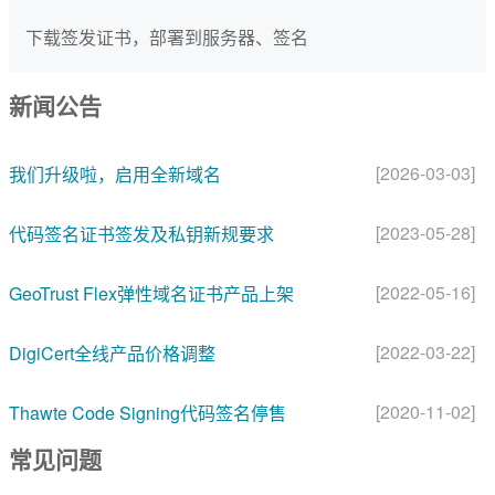
下载签发证书，部署到服务器、签名
新闻公告
[2026-03-03]
我们升级啦，启用全新域名
[2023-05-28]
代码签名证书签发及私钥新规要求
[2022-05-16]
GeoTrust Flex弹性域名证书产品上架
[2022-03-22]
DigiCert全线产品价格调整
[2020-11-02]
Thawte Code Signing代码签名停售
常见问题