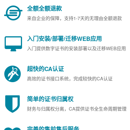
全额全额退款
来自企业的保障，支持1-7天的无理由全额退款
入门安装/部署/迁移WEB应用
入门提供数字证书的安装部署以及迁移WEB应用
超快的CA认证
高效的证书接口系统，完成较快的CA认证
简单的证书归属权
财务与归属权分离，CA提供证书全生命周期管理
完善的售前售后服务