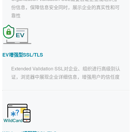
份信息，保障信息安全同时，展示企业的真实性和可
靠性
EV增强型SSL/TLS
Extended Validation SSL对企业、组织进行高级别认
证，浏览器中展现企业详细信息，增强用户的信任度