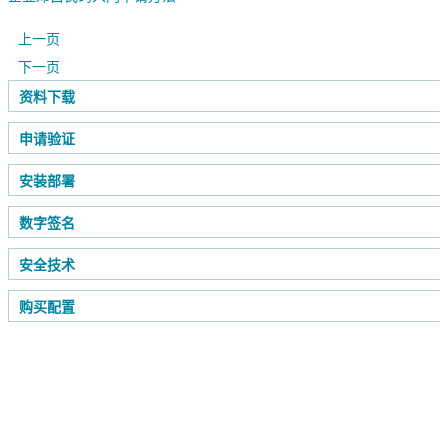
上一页
下一页
资料下载
申请验证
安装部署
数字签名
安全技术
购买配置