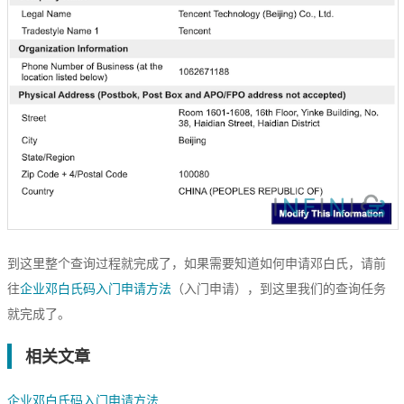
到这里整个查询过程就完成了，如果需要知道如何申请邓白氏，请前
往
企业邓白氏码入门申请方法
（入门申请），到这里我们的查询任务
就完成了。
相关文章
企业邓白氏码入门申请方法