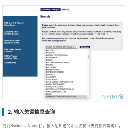
数字签名
代码签名
S/MIME签名
文档签名
2. 输入关键信息查询
找到Business Name栏，输入您知道的企业名称（支持模糊查询），