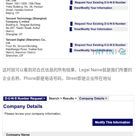
这时就可以看到邓白氏信息的所有结果，Legal Name就是我们所要的
企业名称、Phone即是电话号码，Street即是企业所在地址