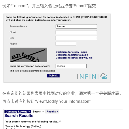
例如“Tencent”，并且输入验证码后点击“Submit”提交
在查询到的结果列表页中找到对应的企业，通常第一个是关联度高，
再点击对应的按钮“View/Modify Your Information”