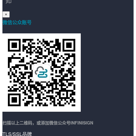
×
微信公众账号
扫描以上二维码，或添加微信公众号INFINISIGN
TLS/SSL品牌