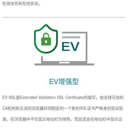
在线信任和在线安全。
EV增强型
EV SSL是Extended Validation SSL Certificate的缩写，由全球可信的
CA机构和主流的浏览器共同制定的一个新的SSL证书严格身份验证标
准，在浏览器中不仅显示地址栏为绿色，而且还会在地址栏中显示企