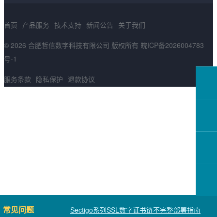
首页
产品服务
技术支持
新闻公告
关于我们
© 2026 合肥哲信数字科技有限公司 版权所有
皖ICP备2026004783
号-1
服务条款
隐私保护
退款协议
常见问题
Sectigo系列SSL数字证书链不完整部署指南