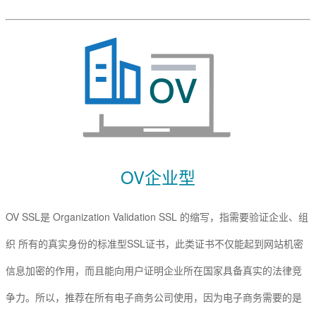
数字签名
代码签名
S/MIME签名
文档签名
OV企业型
OV SSL是 Organization Validation SSL 的缩写，指需要验证企业、组
织 所有的真实身份的标准型SSL证书，此类证书不仅能起到网站机密
信息加密的作用，而且能向用户证明企业所在国家具备真实的法律竞
争力。所以，推荐在所有电子商务公司使用，因为电子商务需要的是