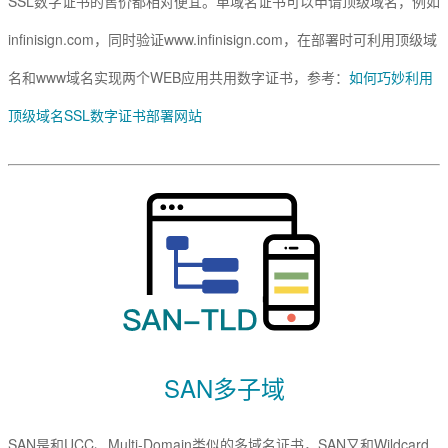
SSL数字证书的售价都相对便宜。单域名证书可以申请顶级域名，例如
infinisign.com，同时验证www.infinisign.com，在部署时可利用顶级域
名和www域名实现两个WEB应用共用数字证书，参考：
如何巧妙利用
顶级域名SSL数字证书部署网站
SAN多子域
SAN是和UCC、Multi-Domain类似的多域名证书，SAN又和Wildcard