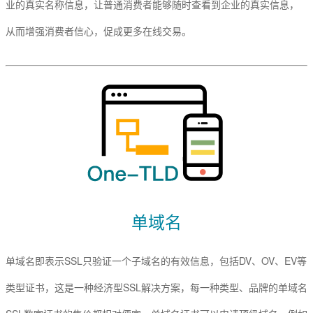
业的真实名称信息，让普通消费者能够随时查看到企业的真实信息，
从而增强消费者信心，促成更多在线交易。
单域名
单域名即表示SSL只验证一个子域名的有效信息，包括DV、OV、EV等
类型证书，这是一种经济型SSL解决方案，每一种类型、品牌的单域名