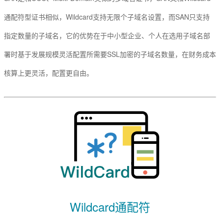
通配符型证书相似，Wildcard支持无限个子域名设置，而SAN只支持
指定数量的子域名，它的优势在于中小型企业、个人在选用子域名部
署时基于发展规模灵活配置所需要SSL加密的子域名数量，在财务成本
核算上更灵活，配置更自由。
Wildcard通配符