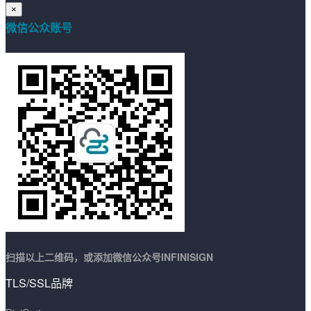
×
微信公众账号
扫描以上二维码，或添加微信公众号INFINISIGN
TLS/SSL品牌