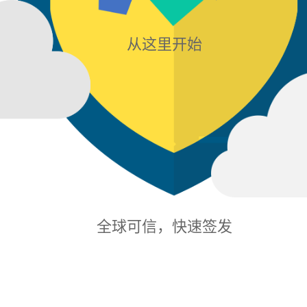
从这里开始
全球可信，快速签发