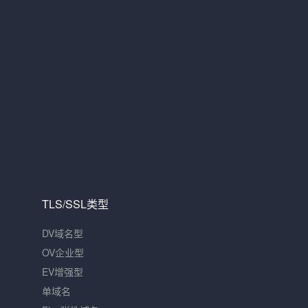
TLS/SSL类型
DV域名型
OV企业型
EV增强型
单域名