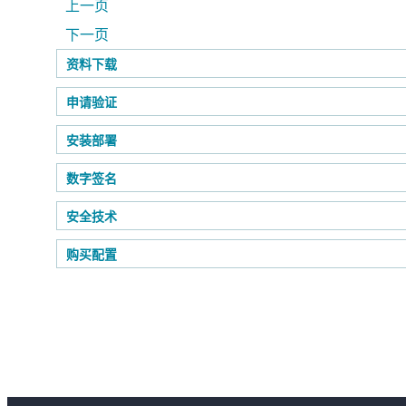
上一页
下一页
资料下载
申请验证
安装部署
数字签名
安全技术
购买配置