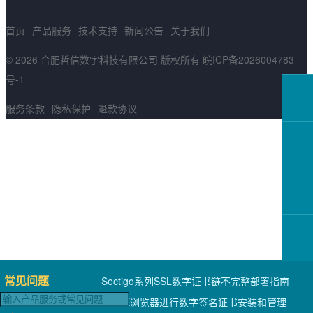
首页
产品服务
技术支持
新闻公告
关于我们
© 2026 合肥哲信数字科技有限公司 版权所有
皖ICP备2026004783
号-1
服务条款
隐私保护
退款协议
常见问题
Sectigo系列SSL数字证书链不完整部署指南
使用IE浏览器进行数字签名证书安装和管理