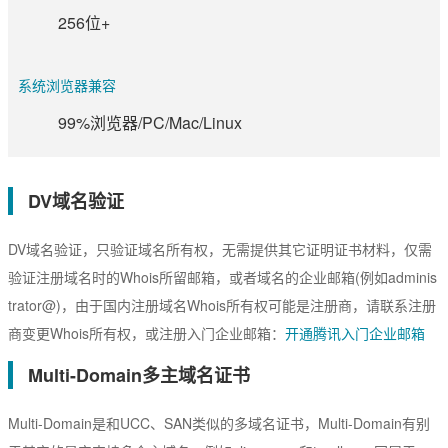
256位+
系统浏览器兼容
99%浏览器/PC/Mac/Linux
DV域名验证
DV域名验证，只验证域名所有权，无需提供其它证明证书材料，仅需
验证注册域名时的Whois所留邮箱，或者域名的企业邮箱(例如adminis
trator@)，由于国内注册域名Whois所有权可能是注册商，请联系注册
商变更Whois所有权，或注册入门企业邮箱：
开通腾讯入门企业邮箱
Multi-Domain多主域名证书
Multi-Domain是和UCC、SAN类似的多域名证书，Multi-Domain有别