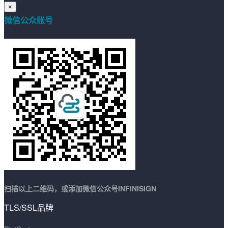
×
微信公众账号
扫描以上二维码，或添加微信公众号INFINISIGN
TLS/SSL品牌