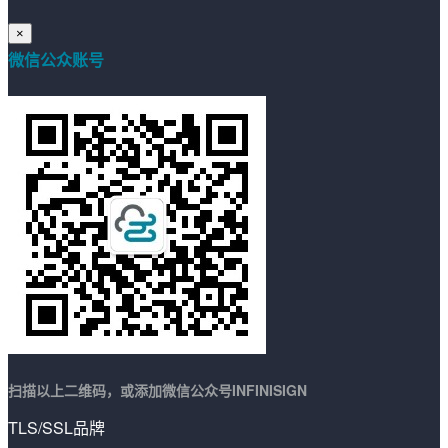
×
微信公众账号
扫描以上二维码，或添加微信公众号INFINISIGN
TLS/SSL品牌