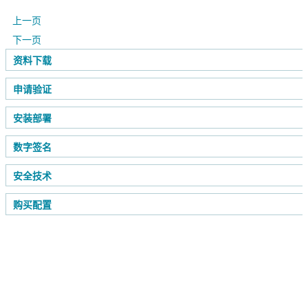
上一页
下一页
资料下载
申请验证
安装部署
数字签名
安全技术
购买配置