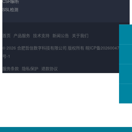
CSR解析
SSL检测
首页
产品服务
技术支持
新闻公告
关于我们
© 2026 合肥哲信数字科技有限公司 版权所有
皖ICP备2026004783
号-1
服务条款
隐私保护
退款协议