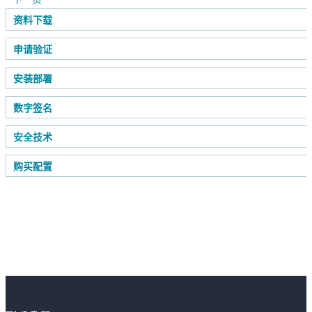
资料下载
申请验证
安装部署
数字签名
安全技术
购买配置