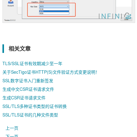
相关文章
TLS/SSL证书有效期减少至一年
关于SecTigo证书HTTP(S)文件验证方式变更说明！
SSL数字证书入门重新签发
生成中文CSR证书请求文件
生成CSR证书请求文件
SSL/TLS多种证书类型的证书转换
SSL/TLS证书的几种文件类型
上一页
下一页