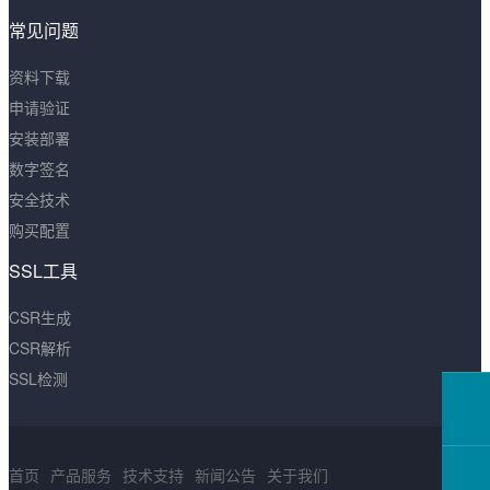
常见问题
资料下载
申请验证
安装部署
数字签名
安全技术
购买配置
SSL工具
CSR生成
CSR解析
SSL检测
首页
产品服务
技术支持
新闻公告
关于我们