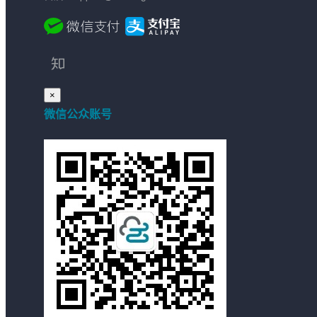
×
微信公众账号