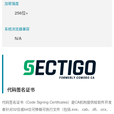
加密强度
256位+
系统浏览器兼容
N/A
代码签名证书
代码签名证书（Code Signing Certificates）是CA机构提供给软件开发
者针对32位或64位可移植可执行文件（包括.exe、.cab、.dll、.ocx、.